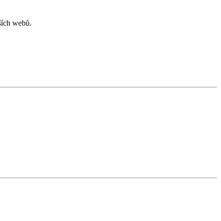
ších webů.