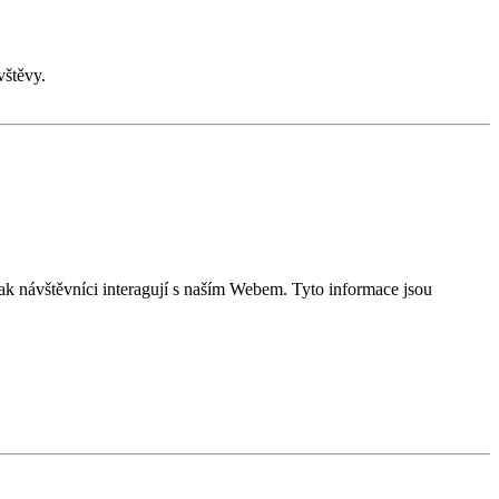
vštěvy.
k návštěvníci interagují s naším Webem. Tyto informace jsou