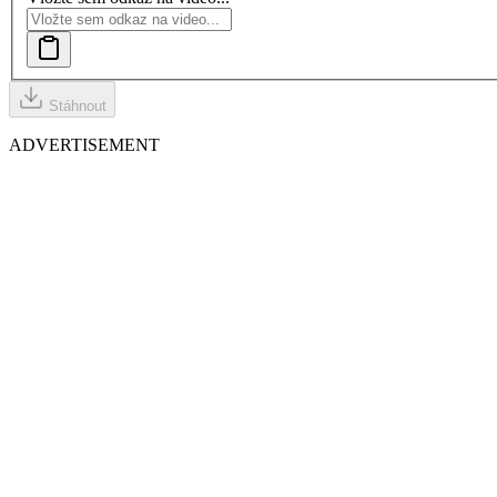
Stáhnout
ADVERTISEMENT