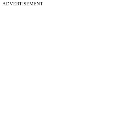
ADVERTISEMENT