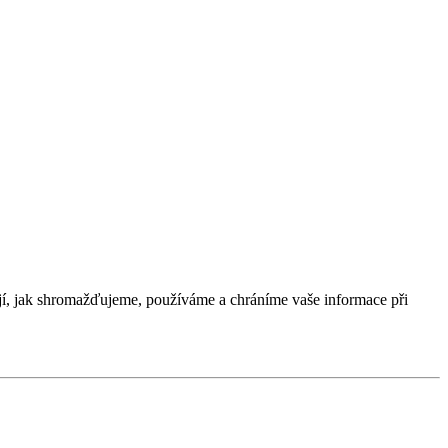
jí, jak shromažďujeme, používáme a chráníme vaše informace při