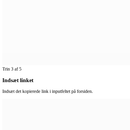
Trin 3 af 5
Indsæt linket
Indsæt det kopierede link i inputfeltet på forsiden.