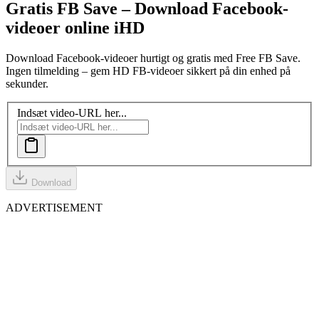
Gratis FB Save – Download Facebook-
videoer online i
HD
Download Facebook-videoer hurtigt og gratis med Free FB Save.
Ingen tilmelding – gem HD FB-videoer sikkert på din enhed på
sekunder.
Indsæt video-URL her...
Download
ADVERTISEMENT