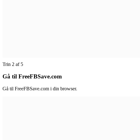
Trin 2 af 5
Gå til FreeFBSave.com
Gå til FreeFBSave.com i din browser.