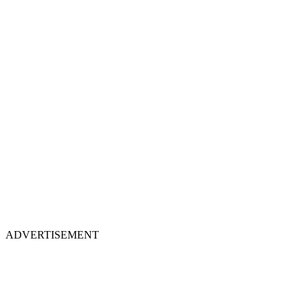
ADVERTISEMENT