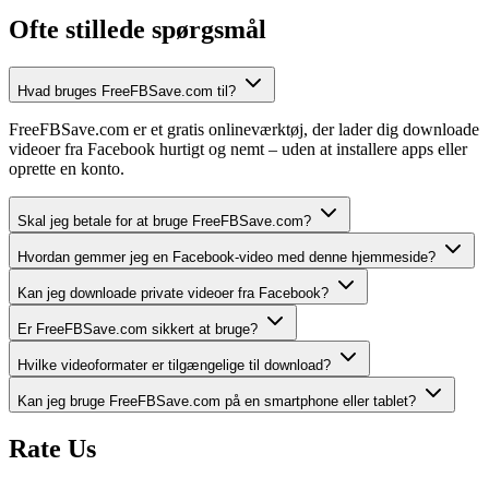
Ofte stillede spørgsmål
Hvad bruges FreeFBSave.com til?
FreeFBSave.com er et gratis onlineværktøj, der lader dig downloade
videoer fra Facebook hurtigt og nemt – uden at installere apps eller
oprette en konto.
Skal jeg betale for at bruge FreeFBSave.com?
Hvordan gemmer jeg en Facebook-video med denne hjemmeside?
Kan jeg downloade private videoer fra Facebook?
Er FreeFBSave.com sikkert at bruge?
Hvilke videoformater er tilgængelige til download?
Kan jeg bruge FreeFBSave.com på en smartphone eller tablet?
Rate Us