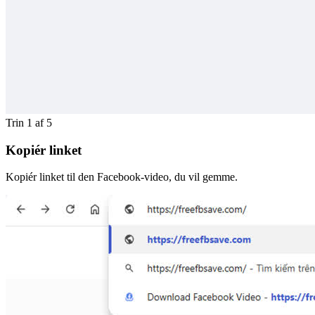
Trin 1 af 5
Kopiér linket
Kopiér linket til den Facebook-video, du vil gemme.