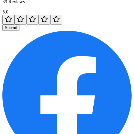
39 Reviews
5.0
Submit