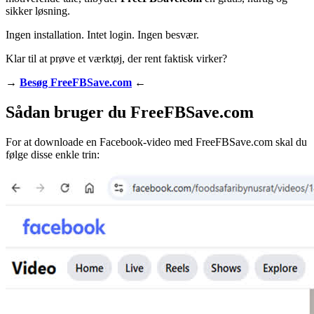
sikker løsning.
Ingen installation. Intet login. Ingen besvær.
Klar til at prøve et værktøj, der rent faktisk virker?
→
Besøg FreeFBSave.com
←
Sådan bruger du FreeFBSave.com
For at downloade en Facebook-video med FreeFBSave.com skal du
følge disse enkle trin: