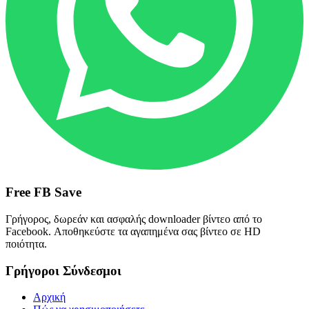
Free FB Save
Γρήγορος, δωρεάν και ασφαλής downloader βίντεο από το
Facebook. Αποθηκεύστε τα αγαπημένα σας βίντεο σε HD
ποιότητα.
Γρήγοροι Σύνδεσμοι
Αρχική