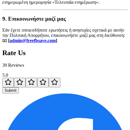
ενημερωμένη ημερομηνία «Τελευταία ενημέρωση».
9. Επικοινωνήστε μαζί μας
Εάν έχετε οποιεσδήποτε ερωτήσεις ή ανησυχίες σχετικά με αυτήν
την Πολιτική Απορρήτου, επικοινωνήστε μαζί μας στη διεύθυνση:
📧
[
admin@freefbsave.com
]
Rate Us
39 Reviews
5.0
Submit