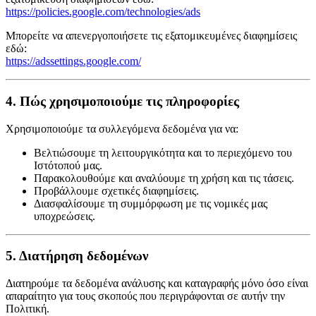
https://policies.google.com/technologies/ads
Μπορείτε να απενεργοποιήσετε τις εξατομικευμένες διαφημίσεις
εδώ:
https://adssettings.google.com/
4. Πώς χρησιμοποιούμε τις πληροφορίες
Χρησιμοποιούμε τα συλλεγόμενα δεδομένα για να:
Βελτιώσουμε τη λειτουργικότητα και το περιεχόμενο του
Ιστότοπού μας.
Παρακολουθούμε και αναλύουμε τη χρήση και τις τάσεις.
Προβάλλουμε σχετικές διαφημίσεις.
Διασφαλίσουμε τη συμμόρφωση με τις νομικές μας
υποχρεώσεις.
5. Διατήρηση δεδομένων
Διατηρούμε τα δεδομένα ανάλυσης και καταγραφής μόνο όσο είναι
απαραίτητο για τους σκοπούς που περιγράφονται σε αυτήν την
Πολιτική.