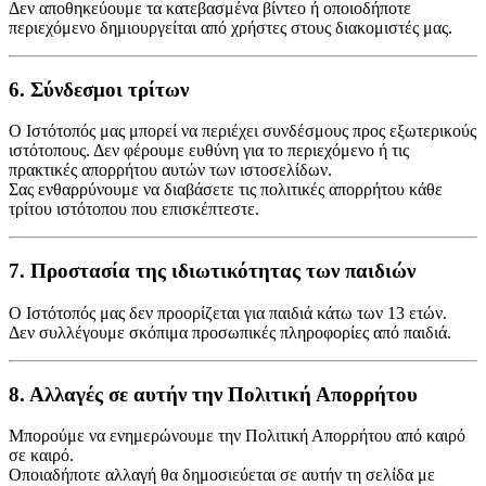
Δεν αποθηκεύουμε τα κατεβασμένα βίντεο ή οποιοδήποτε
περιεχόμενο δημιουργείται από χρήστες στους διακομιστές μας.
6. Σύνδεσμοι τρίτων
Ο Ιστότοπός μας μπορεί να περιέχει συνδέσμους προς εξωτερικούς
ιστότοπους. Δεν φέρουμε ευθύνη για το περιεχόμενο ή τις
πρακτικές απορρήτου αυτών των ιστοσελίδων.
Σας ενθαρρύνουμε να διαβάσετε τις πολιτικές απορρήτου κάθε
τρίτου ιστότοπου που επισκέπτεστε.
7. Προστασία της ιδιωτικότητας των παιδιών
Ο Ιστότοπός μας δεν προορίζεται για παιδιά κάτω των 13 ετών.
Δεν συλλέγουμε σκόπιμα προσωπικές πληροφορίες από παιδιά.
8. Αλλαγές σε αυτήν την Πολιτική Απορρήτου
Μπορούμε να ενημερώνουμε την Πολιτική Απορρήτου από καιρό
σε καιρό.
Οποιαδήποτε αλλαγή θα δημοσιεύεται σε αυτήν τη σελίδα με