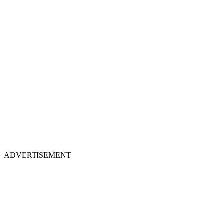
ADVERTISEMENT