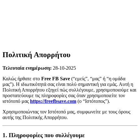
Πολιτική Απορρήτου
Τελευταία ενημέρωση:
28-10-2025
Καλώς ήρθατε στο
Free FB Save
(“εμείς”, “μας” ή “η ομάδα
μας”). Η ιδιωτικότητά σας είναι πολύ σημαντική για εμάς. Αυτή η
Πολιτική Απορρήτου εξηγεί πώς συλλέγουμε, χρησιμοποιούμε και
προστατεύουμε τις πληροφορίες σας όταν χρησιμοποιείτε τον
ιστότοπό μας
https://freefbsave.com
(ο “Ιστότοπος”).
Χρησιμοποιώντας τον Ιστότοπό μας, συμφωνείτε με τους όρους
αυτής της Πολιτικής Απορρήτου.
1. Πληροφορίες που συλλέγουμε