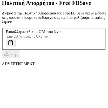
Πολιτική Απορρήτου - Free FB
Save
Διαβάστε την Πολιτική Απορρήτου του Free FB Save για να μάθετε
πώς προστατεύουμε τα δεδομένα σας και διασφαλίζουμε ασφαλείς
λήψεις.
Επικολλήστε εδώ το URL του βίντεο...
Λήψη
ADVERTISEMENT