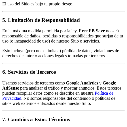
El uso del Sitio es bajo tu propio riesgo.
5. Limitación de Responsabilidad
En la máxima medida permitida por la ley,
Free FB Save
no será
responsable de daños, pérdidas o responsabilidades que surjan de tu
uso (o incapacidad de uso) de nuestro Sitio o servicios.
Esto incluye (pero no se limita a) pérdida de datos, violaciones de
derechos de autor o acciones legales tomadas por terceros.
6. Servicios de Terceros
Usamos servicios de terceros como
Google Analytics
y
Google
AdSense
para analizar el tráfico y mostrar anuncios. Estos terceros
pueden recopilar datos como se describe en nuestra
Política de
Privacidad
. No somos responsables del contenido o políticas de
sitios web externos enlazados desde nuestro Sitio.
7. Cambios a Estos Términos