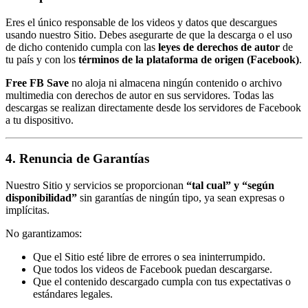
Eres el único responsable de los videos y datos que descargues
usando nuestro Sitio. Debes asegurarte de que la descarga o el uso
de dicho contenido cumpla con las
leyes de derechos de autor
de
tu país y con los
términos de la plataforma de origen (Facebook)
.
Free FB Save
no aloja ni almacena ningún contenido o archivo
multimedia con derechos de autor en sus servidores. Todas las
descargas se realizan directamente desde los servidores de Facebook
a tu dispositivo.
4. Renuncia de Garantías
Nuestro Sitio y servicios se proporcionan
“tal cual” y “según
disponibilidad”
sin garantías de ningún tipo, ya sean expresas o
implícitas.
No garantizamos:
Que el Sitio esté libre de errores o sea ininterrumpido.
Que todos los videos de Facebook puedan descargarse.
Que el contenido descargado cumpla con tus expectativas o
estándares legales.