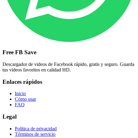
Free FB Save
Descargador de videos de Facebook rápido, gratis y seguro. Guarda
tus videos favoritos en calidad HD.
Enlaces rápidos
Inicio
Cómo usar
FAQ
Legal
Política de privacidad
Términos de servicio