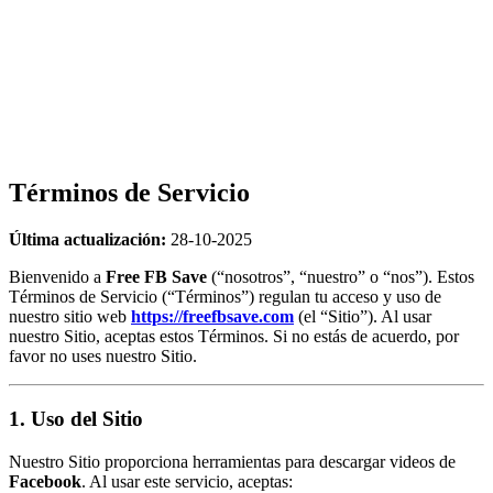
Términos de Servicio
Última actualización:
28-10-2025
Bienvenido a
Free FB Save
(“nosotros”, “nuestro” o “nos”). Estos
Términos de Servicio (“Términos”) regulan tu acceso y uso de
nuestro sitio web
https://freefbsave.com
(el “Sitio”). Al usar
nuestro Sitio, aceptas estos Términos. Si no estás de acuerdo, por
favor no uses nuestro Sitio.
1. Uso del Sitio
Nuestro Sitio proporciona herramientas para descargar videos de
Facebook
. Al usar este servicio, aceptas: