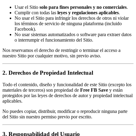
Usar el Sitio
solo para fines personales y no comerciales
.
Cumplir con todas las
leyes y regulaciones aplicables
.
No usar el Sitio para infringir los derechos de otros ni violar
los términos de servicio de ninguna plataforma (incluido
Facebook).
No usar sistemas automatizados o software para extraer datos
o interrumpir el funcionamiento del Sitio.
Nos reservamos el derecho de restringir o terminar el acceso a
nuestro Sitio por cualquier motivo, sin previo aviso.
2. Derechos de Propiedad Intelectual
Todo el contenido, diseño y funcionalidad de este Sitio (excepto los
materiales de terceros) son propiedad de
Free FB Save
y están
protegidos por las leyes de derechos de autor y propiedad intelectual
aplicables.
No puedes copiar, distribuir, modificar o reproducir ninguna parte
del Sitio sin nuestro permiso previo por escrito.
3. Responsabilidad del Usuario