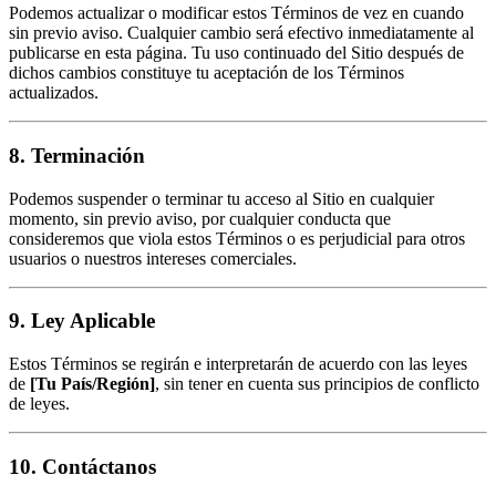
Podemos actualizar o modificar estos Términos de vez en cuando
sin previo aviso. Cualquier cambio será efectivo inmediatamente al
publicarse en esta página. Tu uso continuado del Sitio después de
dichos cambios constituye tu aceptación de los Términos
actualizados.
8. Terminación
Podemos suspender o terminar tu acceso al Sitio en cualquier
momento, sin previo aviso, por cualquier conducta que
consideremos que viola estos Términos o es perjudicial para otros
usuarios o nuestros intereses comerciales.
9. Ley Aplicable
Estos Términos se regirán e interpretarán de acuerdo con las leyes
de
[Tu País/Región]
, sin tener en cuenta sus principios de conflicto
de leyes.
10. Contáctanos