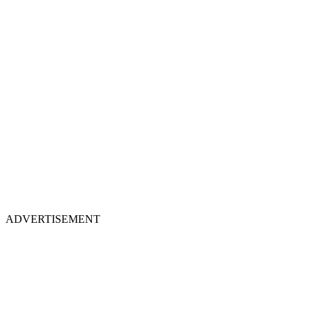
ADVERTISEMENT