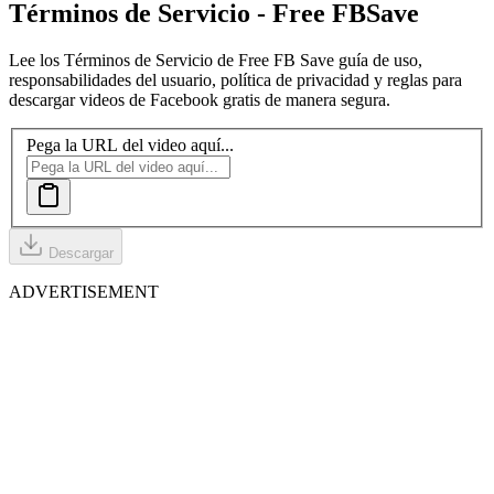
Términos de Servicio - Free FB
Save
Lee los Términos de Servicio de Free FB Save guía de uso,
responsabilidades del usuario, política de privacidad y reglas para
descargar videos de Facebook gratis de manera segura.
Pega la URL del video aquí...
Descargar
ADVERTISEMENT