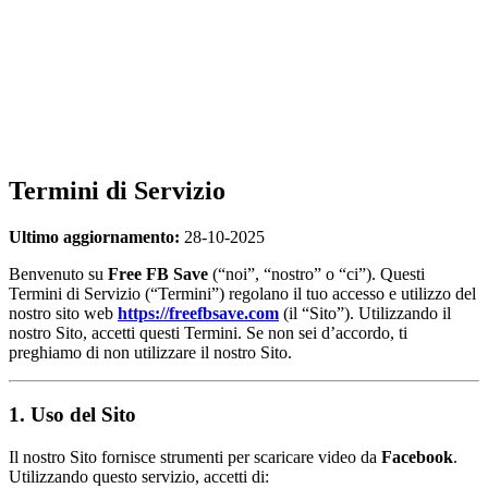
Termini di Servizio
Ultimo aggiornamento:
28-10-2025
Benvenuto su
Free FB Save
(“noi”, “nostro” o “ci”). Questi
Termini di Servizio (“Termini”) regolano il tuo accesso e utilizzo del
nostro sito web
https://freefbsave.com
(il “Sito”). Utilizzando il
nostro Sito, accetti questi Termini. Se non sei d’accordo, ti
preghiamo di non utilizzare il nostro Sito.
1. Uso del Sito
Il nostro Sito fornisce strumenti per scaricare video da
Facebook
.
Utilizzando questo servizio, accetti di: