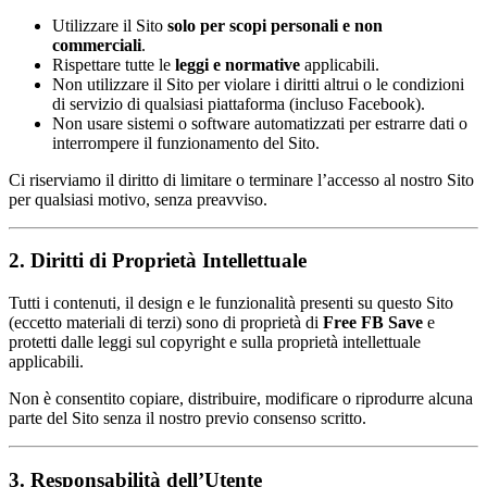
Utilizzare il Sito
solo per scopi personali e non
commerciali
.
Rispettare tutte le
leggi e normative
applicabili.
Non utilizzare il Sito per violare i diritti altrui o le condizioni
di servizio di qualsiasi piattaforma (incluso Facebook).
Non usare sistemi o software automatizzati per estrarre dati o
interrompere il funzionamento del Sito.
Ci riserviamo il diritto di limitare o terminare l’accesso al nostro Sito
per qualsiasi motivo, senza preavviso.
2. Diritti di Proprietà Intellettuale
Tutti i contenuti, il design e le funzionalità presenti su questo Sito
(eccetto materiali di terzi) sono di proprietà di
Free FB Save
e
protetti dalle leggi sul copyright e sulla proprietà intellettuale
applicabili.
Non è consentito copiare, distribuire, modificare o riprodurre alcuna
parte del Sito senza il nostro previo consenso scritto.
3. Responsabilità dell’Utente