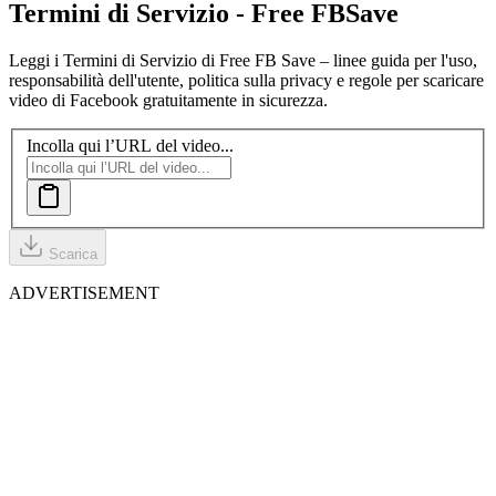
Termini di Servizio - Free FB
Save
Leggi i Termini di Servizio di Free FB Save – linee guida per l'uso,
responsabilità dell'utente, politica sulla privacy e regole per scaricare
video di Facebook gratuitamente in sicurezza.
Incolla qui l’URL del video...
Scarica
ADVERTISEMENT