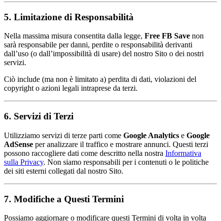
5. Limitazione di Responsabilità
Nella massima misura consentita dalla legge,
Free FB Save
non
sarà responsabile per danni, perdite o responsabilità derivanti
dall’uso (o dall’impossibilità di usare) del nostro Sito o dei nostri
servizi.
Ciò include (ma non è limitato a) perdita di dati, violazioni del
copyright o azioni legali intraprese da terzi.
6. Servizi di Terzi
Utilizziamo servizi di terze parti come
Google Analytics
e
Google
AdSense
per analizzare il traffico e mostrare annunci. Questi terzi
possono raccogliere dati come descritto nella nostra
Informativa
sulla Privacy
. Non siamo responsabili per i contenuti o le politiche
dei siti esterni collegati dal nostro Sito.
7. Modifiche a Questi Termini
Possiamo aggiornare o modificare questi Termini di volta in volta