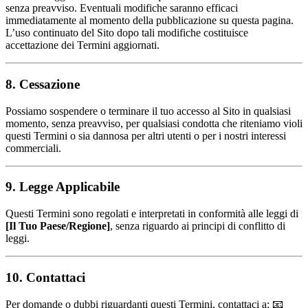
senza preavviso. Eventuali modifiche saranno efficaci
immediatamente al momento della pubblicazione su questa pagina.
L’uso continuato del Sito dopo tali modifiche costituisce
accettazione dei Termini aggiornati.
8. Cessazione
Possiamo sospendere o terminare il tuo accesso al Sito in qualsiasi
momento, senza preavviso, per qualsiasi condotta che riteniamo violi
questi Termini o sia dannosa per altri utenti o per i nostri interessi
commerciali.
9. Legge Applicabile
Questi Termini sono regolati e interpretati in conformità alle leggi di
[Il Tuo Paese/Regione]
, senza riguardo ai principi di conflitto di
leggi.
10. Contattaci
Per domande o dubbi riguardanti questi Termini, contattaci a: 📧