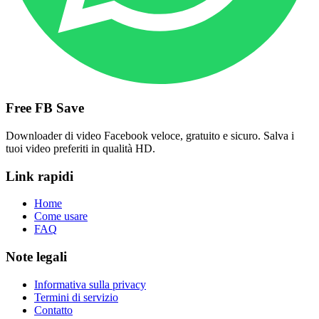
Free FB Save
Downloader di video Facebook veloce, gratuito e sicuro. Salva i
tuoi video preferiti in qualità HD.
Link rapidi
Home
Come usare
FAQ
Note legali
Informativa sulla privacy
Termini di servizio
Contatto