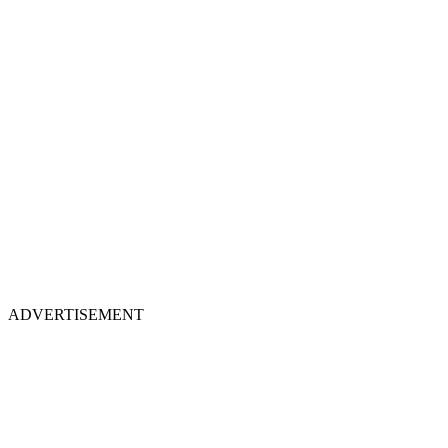
ADVERTISEMENT