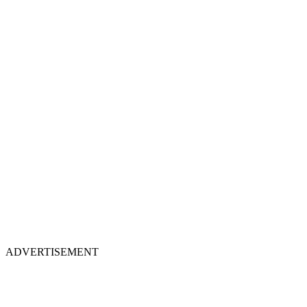
ADVERTISEMENT