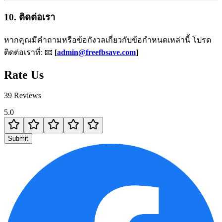
10. ติดต่อเรา
หากคุณมีคำถามหรือข้อกังวลเกี่ยวกับข้อกำหนดเหล่านี้ โปรด
ติดต่อเราที่: 📧
[
admin@freefbsave.com
]
Rate Us
39 Reviews
5.0
Submit