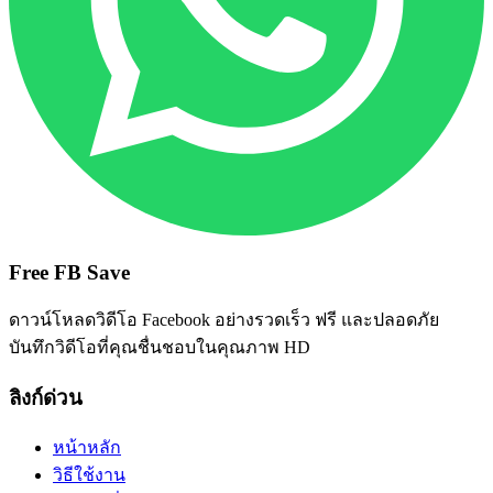
Free FB Save
ดาวน์โหลดวิดีโอ Facebook อย่างรวดเร็ว ฟรี และปลอดภัย
บันทึกวิดีโอที่คุณชื่นชอบในคุณภาพ HD
ลิงก์ด่วน
หน้าหลัก
วิธีใช้งาน