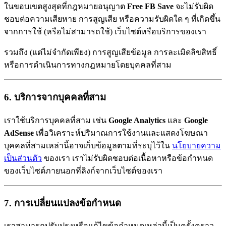
ในขอบเขตสูงสุดที่กฎหมายอนุญาต
Free FB Save
จะไม่รับผิด
ชอบต่อความเสียหาย การสูญเสีย หรือความรับผิดใด ๆ ที่เกิดขึ้น
จากการใช้ (หรือไม่สามารถใช้) เว็บไซต์หรือบริการของเรา
รวมถึง (แต่ไม่จำกัดเพียง) การสูญเสียข้อมูล การละเมิดลิขสิทธิ์
หรือการดำเนินการทางกฎหมายโดยบุคคลที่สาม
6. บริการจากบุคคลที่สาม
เราใช้บริการบุคคลที่สาม เช่น
Google Analytics
และ
Google
AdSense
เพื่อวิเคราะห์ปริมาณการใช้งานและแสดงโฆษณา
บุคคลที่สามเหล่านี้อาจเก็บข้อมูลตามที่ระบุไว้ใน
นโยบายความ
เป็นส่วนตัว
ของเรา เราไม่รับผิดชอบต่อเนื้อหาหรือข้อกำหนด
ของเว็บไซต์ภายนอกที่ลิงก์จากเว็บไซต์ของเรา
7. การเปลี่ยนแปลงข้อกำหนด
เราสามารถปรับปรุงหรือแก้ไขข้อกำหนดเหล่านี้เป็นครั้งคราว