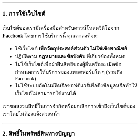
1. การใช้เว็บไซต์
เว็บไซต์ของเรามีเครื่องมือสำหรับดาวน์โหลดวิดีโอจาก
Facebook
โดยการใช้บริการนี้ คุณตกลงที่จะ:
ใช้เว็บไซต์
เพื่อวัตถุประสงค์ส่วนตัว ไม่ใช่เชิงพาณิชย์
ปฏิบัติตาม
กฎหมายและข้อบังคับ
ที่เกี่ยวข้องทั้งหมด
ไม่ใช้เว็บไซต์เพื่อฝ่าฝืนสิทธิของผู้อื่นหรือละเมิดข้อ
กำหนดการให้บริการของแพลตฟอร์มใด ๆ (รวมถึง
Facebook)
ไม่ใช้ระบบอัตโนมัติหรือซอฟต์แวร์เพื่อดึงข้อมูลหรือทำให้
เว็บไซต์ไม่สามารถใช้งานได้
เราขอสงวนสิทธิ์ในการจำกัดหรือยกเลิกการเข้าถึงเว็บไซต์ของ
เราโดยไม่ต้องแจ้งล่วงหน้า
2. สิทธิ์ในทรัพย์สินทางปัญญา