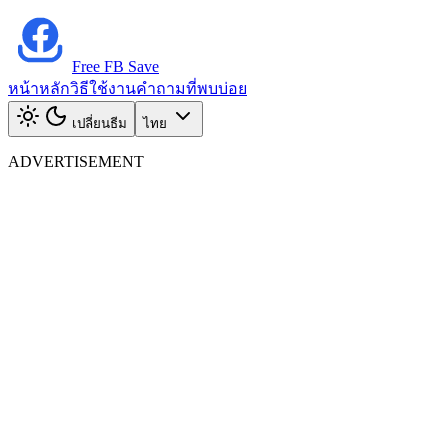
Free FB Save
หน้าหลัก
วิธีใช้งาน
คำถามที่พบบ่อย
เปลี่ยนธีม
ไทย
ADVERTISEMENT