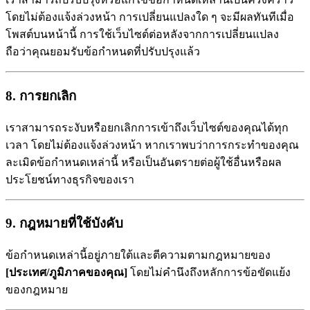
โดยไม่ต้องแจ้งล่วงหน้า การเปลี่ยนแปลงใด ๆ จะมีผลทันทีเมื่อ
โพสต์บนหน้านี้ การใช้เว็บไซต์ต่อหลังจากการเปลี่ยนแปลง
ถือว่าคุณยอมรับข้อกำหนดที่ปรับปรุงแล้ว
8. การยกเลิก
เราสามารถระงับหรือยกเลิกการเข้าถึงเว็บไซต์ของคุณได้ทุก
เวลา โดยไม่ต้องแจ้งล่วงหน้า หากเราพบว่าการกระทำของคุณ
ละเมิดข้อกำหนดเหล่านี้ หรือเป็นอันตรายต่อผู้ใช้อื่นหรือผล
ประโยชน์ทางธุรกิจของเรา
9. กฎหมายที่ใช้บังคับ
ข้อกำหนดเหล่านี้อยู่ภายใต้และตีความตามกฎหมายของ
[ประเทศ/ภูมิภาคของคุณ]
โดยไม่คำนึงถึงหลักการข้อขัดแย้ง
ของกฎหมาย