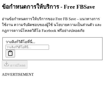
ข้อกำหนดการให้บริการ - Free FB
Save
อ่านข้อกำหนดการให้บริการของ Free FB Save – แนวทางการ
ใช้งาน ความรับผิดชอบของผู้ใช้ นโยบายความเป็นส่วนตัว และ
กฎการดาวน์โหลดวิดีโอ Facebook ฟรีอย่างปลอดภัย
วางลิงก์วิดีโอที่นี่...
ดาวน์โหลด
ADVERTISEMENT