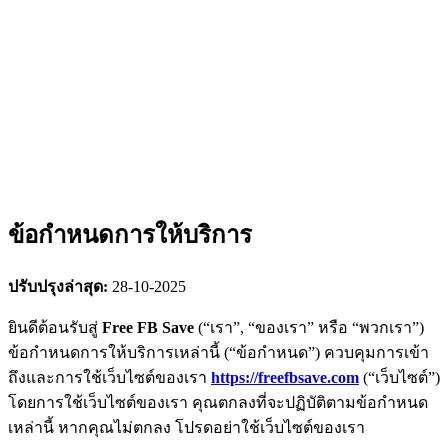
ข้อกำหนดการให้บริการ
ปรับปรุงล่าสุด:
28-10-2025
ยินดีต้อนรับสู่
Free FB Save
(“เรา”, “ของเรา” หรือ “พวกเรา”)
ข้อกำหนดการให้บริการเหล่านี้ (“ข้อกำหนด”) ควบคุมการเข้า
ถึงและการใช้เว็บไซต์ของเรา
https://freefbsave.com
(“เว็บไซต์”)
โดยการใช้เว็บไซต์ของเรา คุณตกลงที่จะปฏิบัติตามข้อกำหนด
เหล่านี้ หากคุณไม่ตกลง โปรดอย่าใช้เว็บไซต์ของเรา