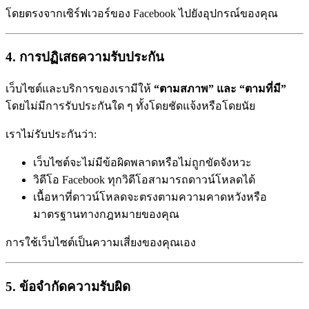
โดยตรงจากเซิร์ฟเวอร์ของ Facebook ไปยังอุปกรณ์ของคุณ
4. การปฏิเสธความรับประกัน
เว็บไซต์และบริการของเรามีให้
“ตามสภาพ” และ “ตามที่มี”
โดยไม่มีการรับประกันใด ๆ ทั้งโดยชัดแจ้งหรือโดยนัย
เราไม่รับประกันว่า:
เว็บไซต์จะไม่มีข้อผิดพลาดหรือไม่ถูกขัดจังหวะ
วิดีโอ Facebook ทุกวิดีโอสามารถดาวน์โหลดได้
เนื้อหาที่ดาวน์โหลดจะตรงตามความคาดหวังหรือ
มาตรฐานทางกฎหมายของคุณ
การใช้เว็บไซต์เป็นความเสี่ยงของคุณเอง
5. ข้อจำกัดความรับผิด