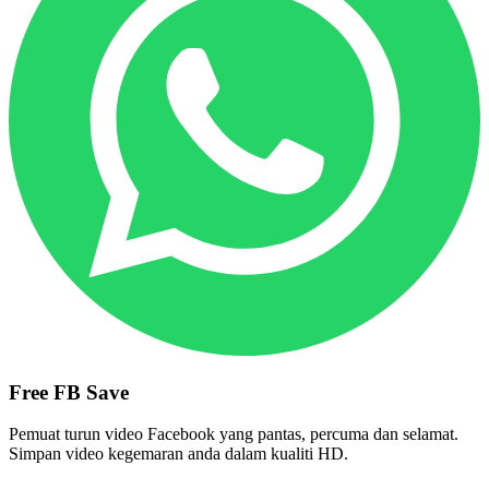
Free FB Save
Pemuat turun video Facebook yang pantas, percuma dan selamat.
Simpan video kegemaran anda dalam kualiti HD.