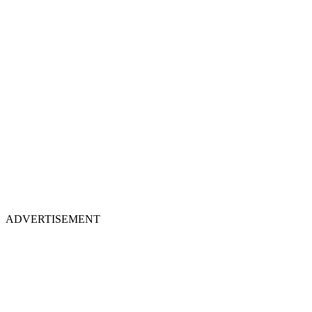
ADVERTISEMENT