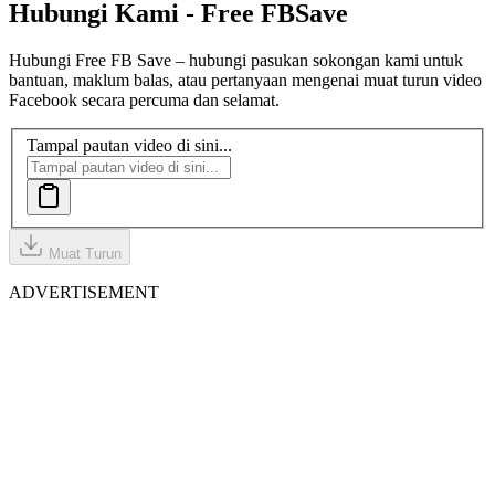
Hubungi Kami - Free FB
Save
Hubungi Free FB Save – hubungi pasukan sokongan kami untuk
bantuan, maklum balas, atau pertanyaan mengenai muat turun video
Facebook secara percuma dan selamat.
Tampal pautan video di sini...
Muat Turun
ADVERTISEMENT