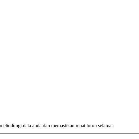
melindungi data anda dan memastikan muat turun selamat.