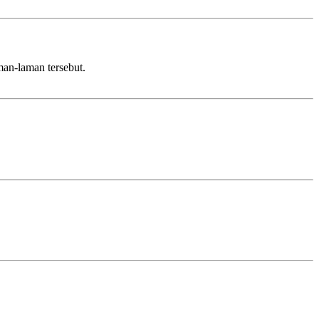
an-laman tersebut.