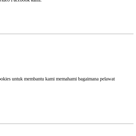
ookies untuk membantu kami memahami bagaimana pelawat