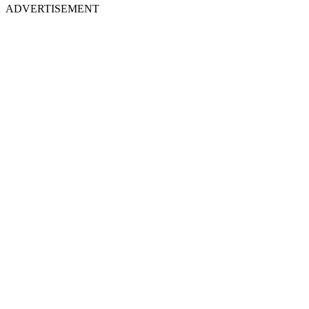
ADVERTISEMENT