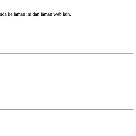
nda ke laman ini dan laman web lain.