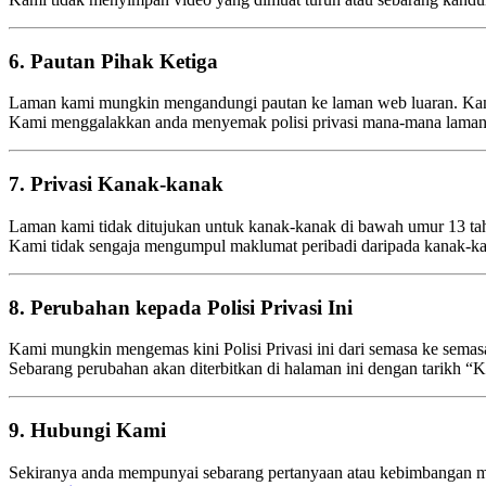
6. Pautan Pihak Ketiga
Laman kami mungkin mengandungi pautan ke laman web luaran. Kami 
Kami menggalakkan anda menyemak polisi privasi mana-mana laman p
7. Privasi Kanak-kanak
Laman kami tidak ditujukan untuk kanak-kanak di bawah umur 13 ta
Kami tidak sengaja mengumpul maklumat peribadi daripada kanak-k
8. Perubahan kepada Polisi Privasi Ini
Kami mungkin mengemas kini Polisi Privasi ini dari semasa ke semas
Sebarang perubahan akan diterbitkan di halaman ini dengan tarikh “
9. Hubungi Kami
Sekiranya anda mempunyai sebarang pertanyaan atau kebimbangan meng