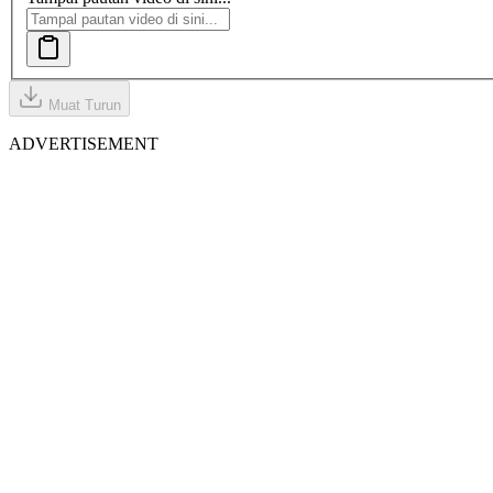
Muat Turun
ADVERTISEMENT