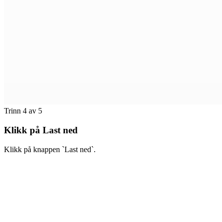
Trinn 4 av 5
Klikk på Last ned
Klikk på knappen `Last ned`.