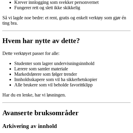
Krever innlogging som svekker personvernet
Fungerer rett og slett ikke skikkelig
Så vi lagde noe bedre: et rent, gratis og enkelt verktøy som gjør én
ting bra.
Hvem har nytte av dette?
Dette verktøyet passer for alle:
Studenter som lagrer undervisningsinnhold
Lærere som samler materiale
Markedsførere som følger trender
Innholdsskapere som vil ha sikkerhetskopier
Alle brukere som vil beholde favorittklipp
Har du en lenke, har vi løsningen.
Avanserte bruksområder
Arkivering av innhold