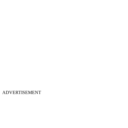
ADVERTISEMENT