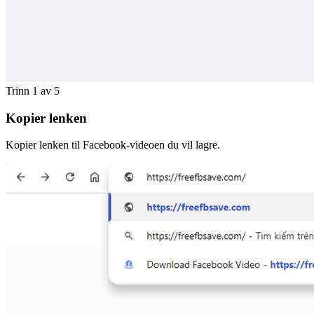
Trinn 1 av 5
Kopier lenken
Kopier lenken til Facebook-videoen du vil lagre.