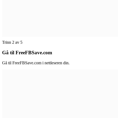
Trinn 2 av 5
Gå til FreeFBSave.com
Gå til FreeFBSave.com i nettleseren din.