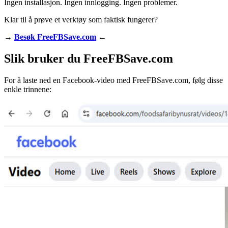
Ingen installasjon. Ingen innlogging. Ingen problemer.
Klar til å prøve et verktøy som faktisk fungerer?
→
Besøk FreeFBSave.com
←
Slik bruker du FreeFBSave.com
For å laste ned en Facebook-video med FreeFBSave.com, følg disse
enkle trinnene: