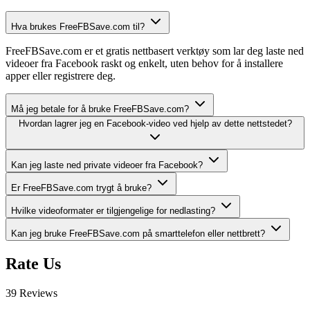
Hva brukes FreeFBSave.com til?
FreeFBSave.com er et gratis nettbasert verktøy som lar deg laste ned
videoer fra Facebook raskt og enkelt, uten behov for å installere
apper eller registrere deg.
Må jeg betale for å bruke FreeFBSave.com?
Hvordan lagrer jeg en Facebook-video ved hjelp av dette nettstedet?
Kan jeg laste ned private videoer fra Facebook?
Er FreeFBSave.com trygt å bruke?
Hvilke videoformater er tilgjengelige for nedlasting?
Kan jeg bruke FreeFBSave.com på smarttelefon eller nettbrett?
Rate Us
39 Reviews