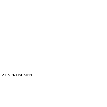
ADVERTISEMENT