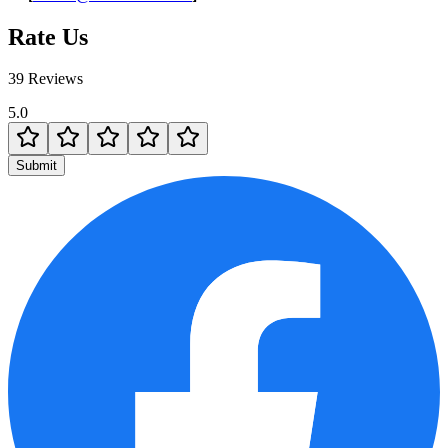
Rate Us
39 Reviews
5.0
Submit